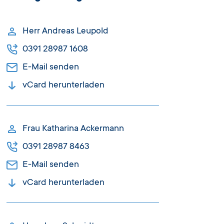
Herr Andreas Leupold
0391 28987 1608
E-Mail senden
vCard herunterladen
Frau Katharina Ackermann
0391 28987 8463
E-Mail senden
vCard herunterladen