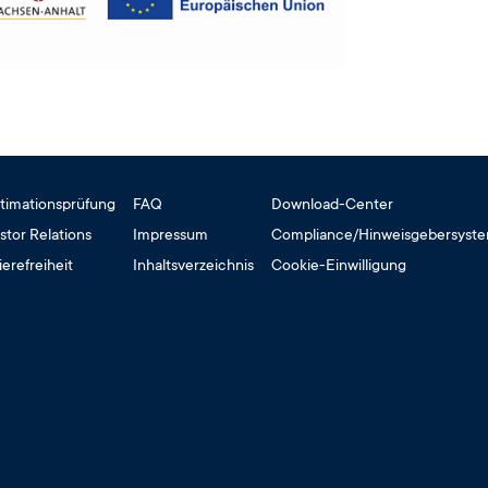
timationsprüfung
FAQ
Download-Center
stor Relations
Impressum
Compliance/Hinweisgebersyst
ierefreiheit
Inhaltsverzeichnis
Cookie-Einwilligung