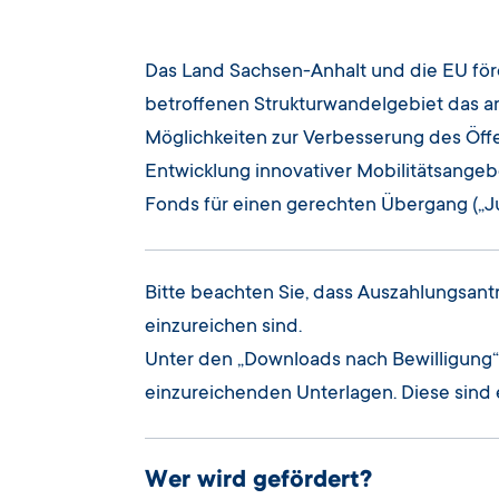
Das Land Sachsen-Anhalt und die EU för
betroffenen Strukturwandelgebiet das a
Möglichkeiten zur Verbesserung des Öff
Entwicklung innovativer Mobilitätsange
Fonds für einen gerechten Übergang („Jus
Bitte beachten Sie, dass Auszahlungsant
einzureichen sind.
Unter den „Downloads nach Bewilligung“ 
einzureichenden Unterlagen. Diese sind
Wer wird gefördert?