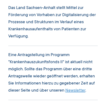
Das Land Sachsen-Anhalt stellt Mittel zur
Förderung von Vorhaben zur Digitalisierung der
Prozesse und Strukturen im Verlauf eines
Krankenhausaufenthalts von Patienten zur
Verfügung.
Eine Antragstellung im Programm
"Krankenhauszukunftsfonds II" ist aktuell nicht
möglich. Sollte das Programm über eine dritte
Antragswelle wieder geöffnet werden, erhalten
Sie Informationen hierzu zu gegebener Zeit auf
dieser Seite und über unseren
Newsletter
.