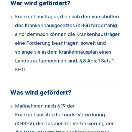
Wer wird gefördert?
Krankenhausträger, die nach den Vorschriften
des Krankenhausgesetzes (KHG) förderfähig
sind; demnach können die Krankenhausträger
eine Förderung beantragen, soweit und
solange sie in dem Krankenhausplan eines
Landes aufgenommen sind, § 8 Abs. 1 Satz 1
KHG
Was wird gefördert?
Maßnahmen nach § 19 der
Krankenhausstrukturfonds-Verordnung
(KHSFV), die das Ziel der Verbesserung der