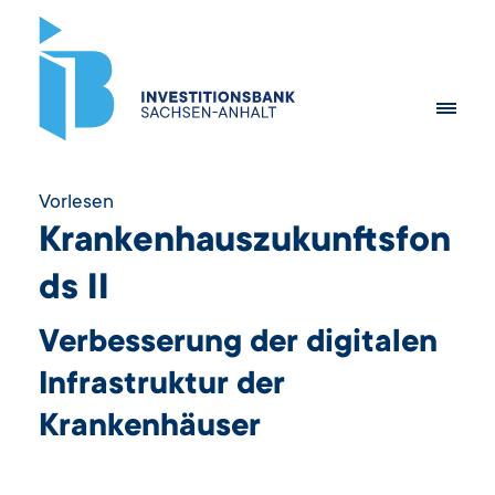
Vorlesen
Krankenhauszukunftsfon
ds II
Verbesserung der digitalen
Infrastruktur der
Krankenhäuser