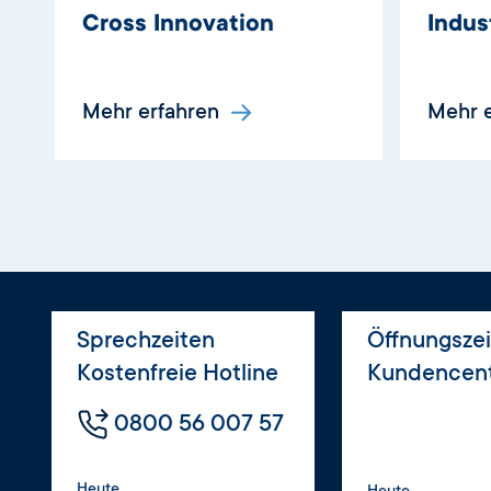
Cross Innovation
Indus
Mehr erfahren
Mehr 
Sprechzeiten
Öffnungsze
Kostenfreie Hotline
Kundencen
0800 56 007 57
Heute