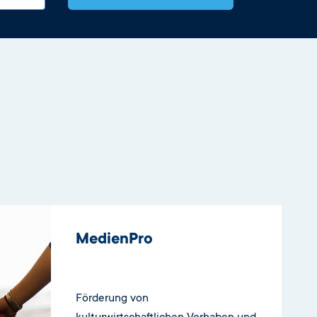
MedienPro
Förderung von