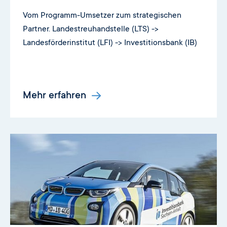
Vom Programm-Umsetzer zum strategischen
Partner. Landestreuhandstelle (LTS) ->
Landesförderinstitut (LFI) -> Investitionsbank (IB)
Mehr erfahren