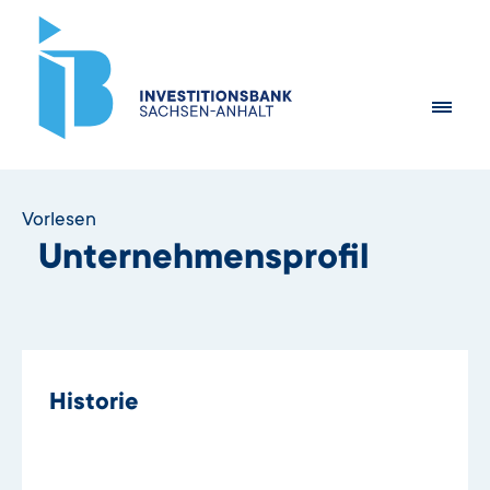
Vorlesen
Unternehmensprofil
Historie