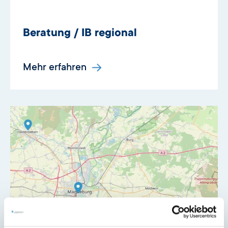
Beratung / IB regional
Mehr erfahren
Ihr Weg zur IB