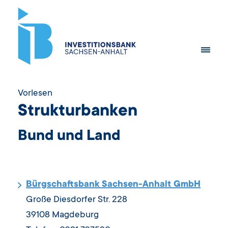
Vorlesen
Strukturbanken
Bund und Land
Bürgschaftsbank Sachsen-Anhalt GmbH
Große Diesdorfer Str. 228
39108 Magdeburg