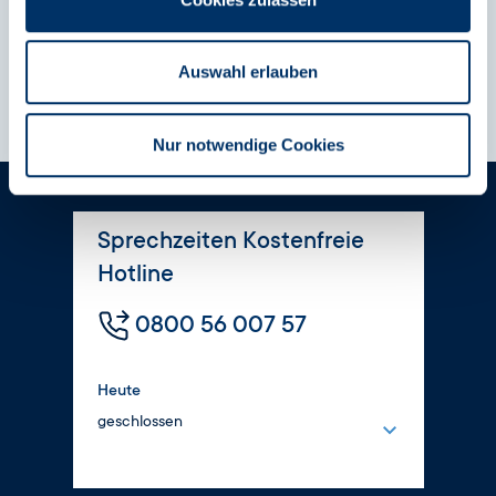
Mehr erfahren
Auswahl erlauben
Nur notwendige Cookies
Sprechzeiten Kostenfreie
Hotline
0800 56 007 57
Heute
geschlossen
Montag
8:00 – 16:00 Uhr