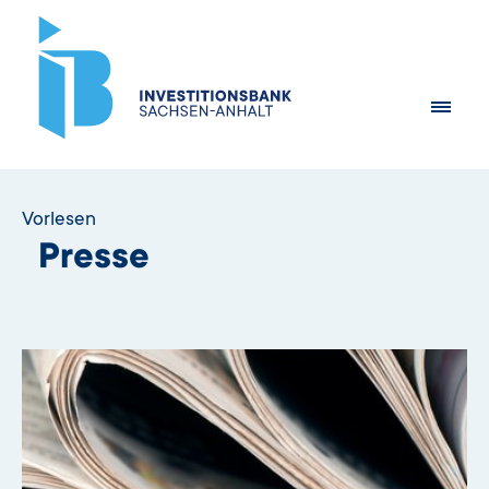
Vorlesen
Presse