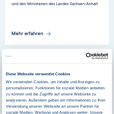
und den Ministerien des Landes Sachsen-Anhalt
Mehr erfahren
Diese Webseite verwendet Cookies
Wir verwenden Cookies, um Inhalte und Anzeigen zu
personalisieren, Funktionen für soziale Medien anbieten
zu können und die Zugriffe auf unsere Webseite zu
analysieren. Außerdem geben wir Informationen zu Ihrer
Verwendung unserer Webseite an unsere Partner für
Presse-Archiv
soziale Medien, Werbung und Analysen weiter. Unsere