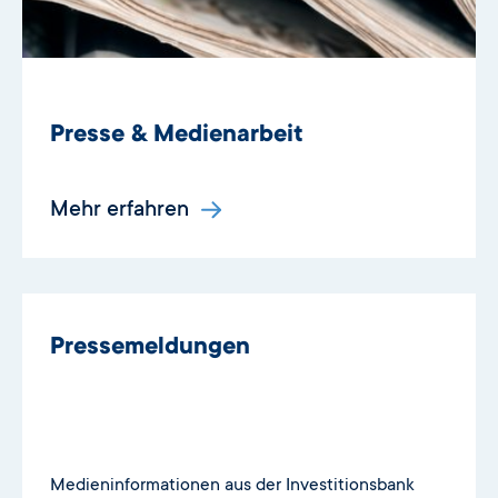
Presse & Medienarbeit
Mehr erfahren
Pressemeldungen
Medieninformationen aus der Investitionsbank