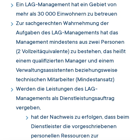
Ein LAG-Management hat ein Gebiet von
mehr als 30 000 Einwohnern zu betreuen
Zur sachgerechten Wahrnehmung der
Aufgaben des LAG-Managements hat das
Management mindestens aus zwei Personen
(2 Vollzeitäquivalente) zu bestehen, das heißt
einem qualifizierten Manager und einem
Verwaltungsassistenten beziehungsweise
technischen Mitarbeiter (Mindestansatz)
Werden die Leistungen des LAG-
Managements als Dienstleistungsauftrag
vergeben,
hat der Nachweis zu erfolgen, dass beim
Dienstleister die vorgeschriebenen
personellen Ressourcen zur