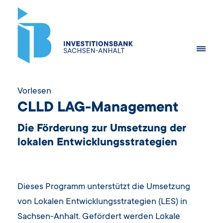
Vorlesen
CLLD LAG-Management
Die Förderung zur Umsetzung der
lokalen Entwicklungsstrategien
Dieses Programm unterstützt die Umsetzung
von Lokalen Entwicklungsstrategien (LES) in
Sachsen-Anhalt. Gefördert werden Lokale