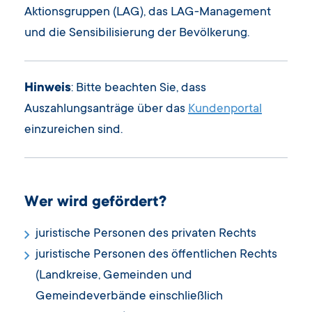
Aktionsgruppen (LAG), das LAG-Management
und die Sensibilisierung der Bevölkerung.
Hinweis
: Bitte beachten Sie, dass
Auszahlungsanträge über das
Kundenportal
einzureichen sind.
Wer wird gefördert?
juristische Personen des privaten Rechts
juristische Personen des öffentlichen Rechts
(Landkreise, Gemeinden und
Gemeindeverbände einschließlich