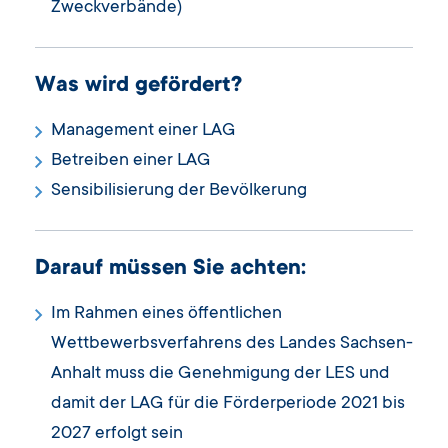
Zweckverbände)
Was wird gefördert?
Management einer LAG
Betreiben einer LAG
Sensibilisierung der Bevölkerung
Darauf müssen Sie achten:
Im Rahmen eines öffentlichen
Wettbewerbsverfahrens des Landes Sachsen-
Anhalt muss die Genehmigung der LES und
damit der LAG für die Förderperiode 2021 bis
2027 erfolgt sein