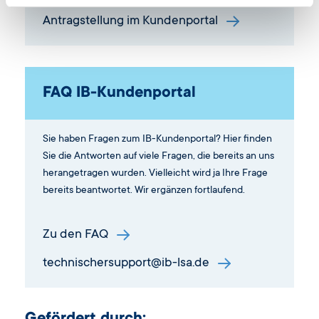
Antragstellung im Kundenportal
FAQ IB-Kundenportal
Sie haben Fragen zum IB-Kundenportal? Hier finden
Sie die Antworten auf viele Fragen, die bereits an uns
herangetragen wurden. Vielleicht wird ja Ihre Frage
bereits beantwortet. Wir ergänzen fortlaufend.
Zu den FAQ
technischersupport@ib-lsa.de