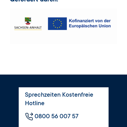
Gefördert durch:
Sprechzeiten Kostenfreie
Hotline
0800 56 007 57