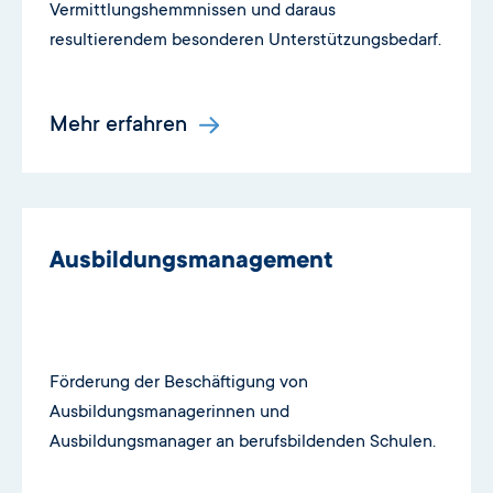
Vermittlungshemmnissen und daraus
resultierendem besonderen Unterstützungsbedarf.
Mehr erfahren
Ausbildungsmanagement
Förderung der Beschäftigung von
Ausbildungsmanagerinnen und
Ausbildungsmanager an berufsbildenden Schulen.