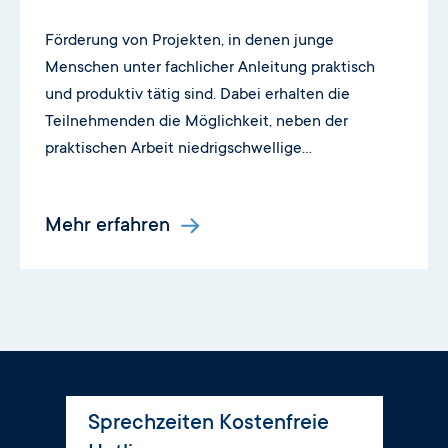
Förderung von Projekten, in denen junge
Menschen unter fachlicher Anleitung praktisch
und produktiv tätig sind. Dabei erhalten die
Teilnehmenden die Möglichkeit, neben der
praktischen Arbeit niedrigschwellige
Qualifikationen zu erwerben und so erste
berufliche Kompetenzen zu entwickeln.
Mehr erfahren
Sprechzeiten Kostenfreie