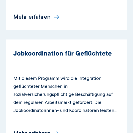
Mehr erfahren
Jobkoordination für Geflüchtete
Mit diesem Programm wird die Integration
geflüchteter Menschen in
sozialversicherungspflichtige Beschäftigung auf
dem regulären Arbeitsmarkt gefördert. Die
Jobkoordinatorinnen- und Koordinatoren leisten
für die Zielgruppe individuelle Unterstützung bei
der Aufnahme einer Beschäftigung.