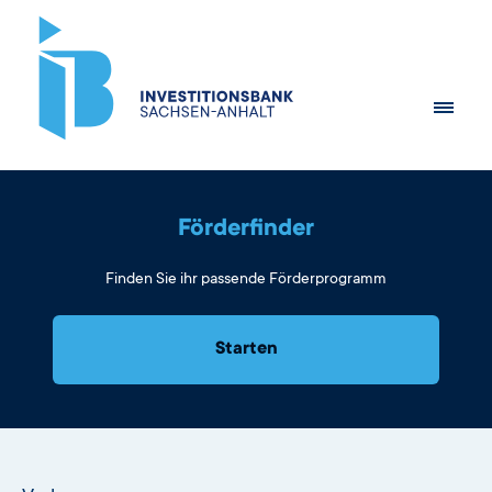
Förderfinder
Finden Sie ihr passende Förderprogramm
Starten