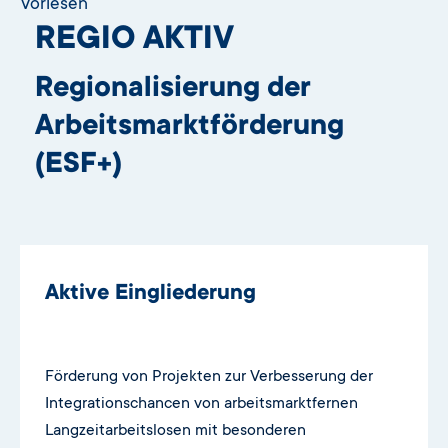
Vorlesen
REGIO AKTIV
Regionalisierung der
Arbeitsmarktförderung
(ESF+)
Aktive Eingliederung
Förderung von Projekten zur Verbesserung der
Integrationschancen von arbeitsmarktfernen
Langzeitarbeitslosen mit besonderen