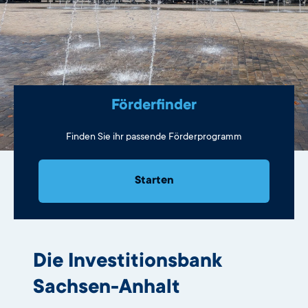
Förderfinder
Finden Sie ihr passende Förderprogramm
Starten
Die Investitionsbank
Sachsen-Anhalt