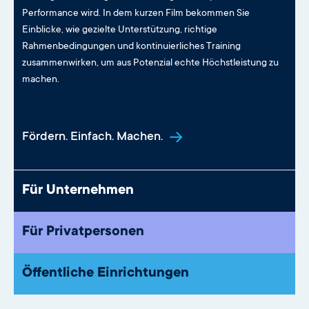
Performance wird. In dem kurzen Film bekommen Sie
Einblicke, wie gezielte Unterstützung, richtige
Rahmenbedingungen und kontinuierliches Training
zusammenwirken, um aus Potenzial echte Höchstleistung zu
machen.
Fördern. Einfach. Machen.
Für Unternehmen
Für Privatpersonen
Öffentliche Einrichtungen