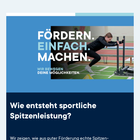
Wie entsteht sportliche
Spitzenleistung?
Wir zeigen, wie aus guter Förderung echte Spitzen-