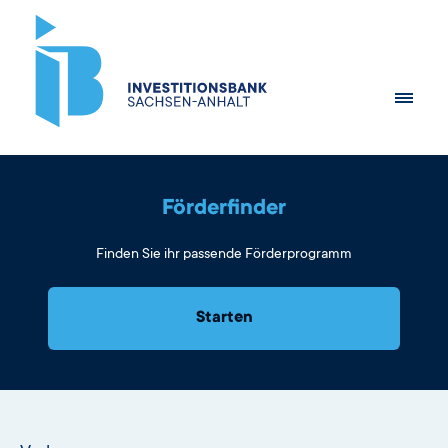
Förderfinder
Finden Sie ihr passende Förderprogramm
Starten