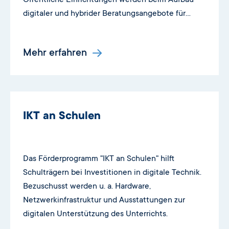
Öffentliche Einrichtungen werden beim Aufbau
digitaler und hybrider Beratungsangebote für
suchtgefährdete Menschen unterstützt.
Mehr erfahren
IKT an Schulen
Das Förderprogramm "IKT an Schulen" hilft
Schulträgern bei Investitionen in digitale Technik.
Bezuschusst werden u. a. Hardware,
Netzwerkinfrastruktur und Ausstattungen zur
digitalen Unterstützung des Unterrichts.