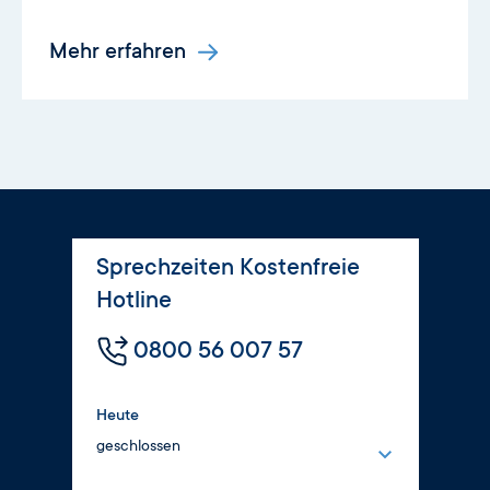
Mehr erfahren
Sprechzeiten Kostenfreie
Hotline
0800 56 007 57
Heute
geschlossen
Montag