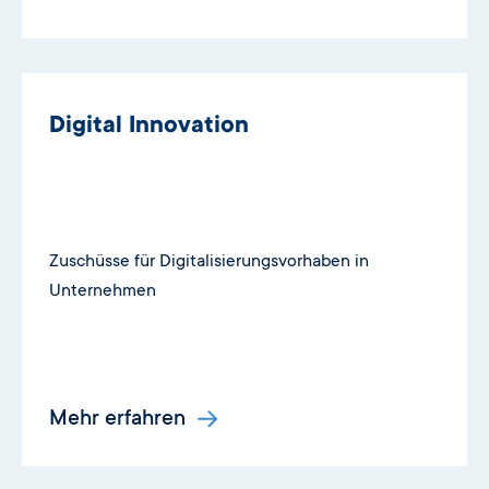
Digital Innovation
Zuschüsse für Digitalisierungsvorhaben in
Unternehmen
Mehr erfahren