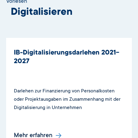
Vorlesen
Digitalisieren
IB-Digitalisierungsdarlehen 2021-
2027
Darlehen zur Finanzierung von Personalkosten
oder Projektausgaben im Zusammenhang mit der
Digitalisierung in Unternehmen
Mehr erfahren