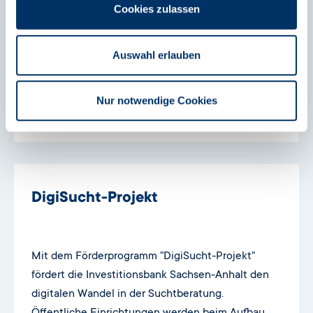
Cookies zulassen
Förderung von Maßnahmen zum Ausbau und der
Stärkung digitaler Beratungsangebote
Auswahl erlauben
Nur notwendige Cookies
Mehr erfahren
DigiSucht-Projekt
Mit dem Förderprogramm "DigiSucht-Projekt"
fördert die Investitionsbank Sachsen-Anhalt den
digitalen Wandel in der Suchtberatung.