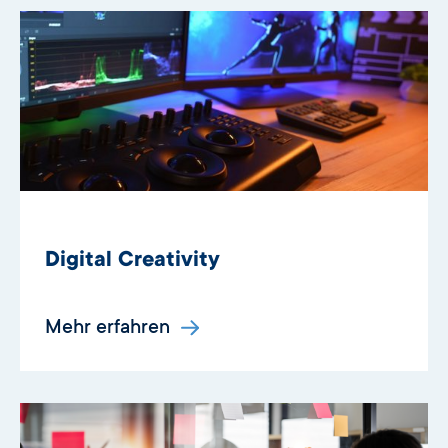
Digital Creativity
Mehr erfahren