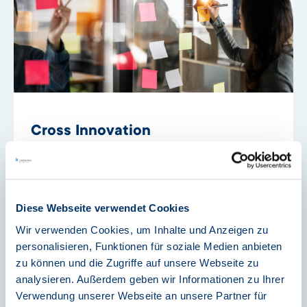
Cross Innovation
Mehr erfahren
Diese Webseite verwendet Cookies
Wir verwenden Cookies, um Inhalte und Anzeigen zu
personalisieren, Funktionen für soziale Medien anbieten
zu können und die Zugriffe auf unsere Webseite zu
analysieren. Außerdem geben wir Informationen zu Ihrer
Verwendung unserer Webseite an unsere Partner für