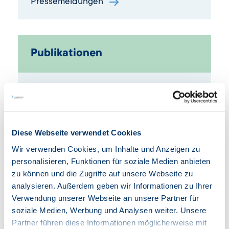
Pressemeldungen
Publikationen
Digitale Geschäftsberichte
Nichtfinanzieller Bericht
Diese Webseite verwendet Cookies
zu den Publikationen
Wir verwenden Cookies, um Inhalte und Anzeigen zu
personalisieren, Funktionen für soziale Medien anbieten
zu können und die Zugriffe auf unsere Webseite zu
analysieren. Außerdem geben wir Informationen zu Ihrer
Struktur der IB
Verwendung unserer Webseite an unsere Partner für
soziale Medien, Werbung und Analysen weiter. Unsere
Partner führen diese Informationen möglicherweise mit
Informationen zum Vorstand