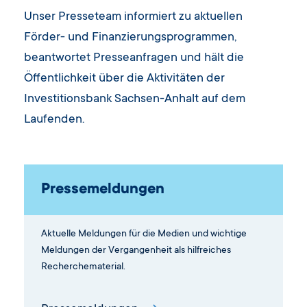
Unser Presseteam informiert zu aktuellen
Förder- und Finanzierungsprogrammen,
beantwortet Presseanfragen und hält die
Öffentlichkeit über die Aktivitäten der
Investitionsbank Sachsen-Anhalt auf dem
Laufenden.
Pressemeldungen
Aktuelle Meldungen für die Medien und wichtige
Meldungen der Vergangenheit als hilfreiches
Recherchematerial.