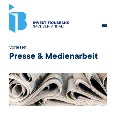
Vorlesen
Presse & Medienarbeit