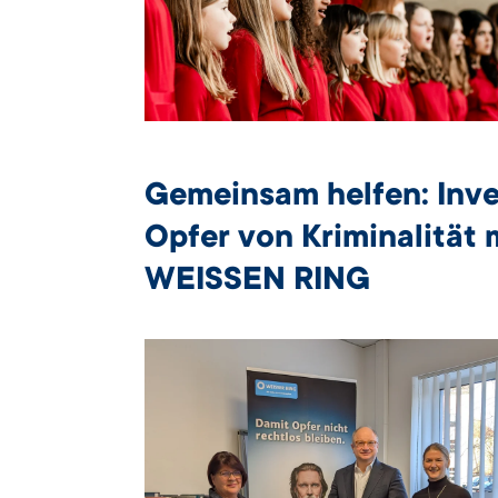
Gemeinsam helfen: Inve
Opfer von Kriminalität 
WEISSEN RING