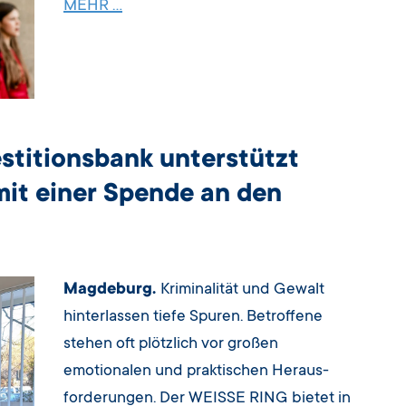
MEHR …
stitionsbank unterstützt
mit einer Spende an den
Magdeburg.
Kriminalität und Gewalt
hinterlassen tiefe Spuren. Betroffene
stehen oft plötzlich vor großen
emotionalen und praktischen Heraus-
forderungen. Der WEISSE RING bietet in