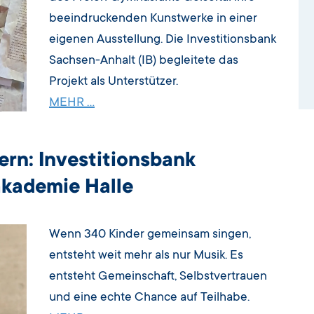
beeindruckenden Kunstwerke in einer
eigenen Ausstellung. Die Investitionsbank
Sachsen-Anhalt (IB) begleitete das
Projekt als Unterstützer.
MEHR …
dern: Investitionsbank
akademie Halle
Wenn 340 Kinder gemeinsam singen,
entsteht weit mehr als nur Musik. Es
entsteht Gemeinschaft, Selbstvertrauen
und eine echte Chance auf Teilhabe.