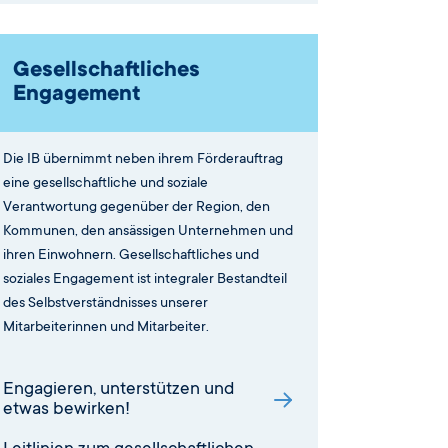
Gesellschaftliches
Engagement
Die IB übernimmt neben ihrem Förderauftrag
eine gesellschaftliche und soziale
Verantwortung gegenüber der Region, den
Kommunen, den ansässigen Unternehmen und
ihren Einwohnern. Gesellschaftliches und
soziales Engagement ist integraler Bestandteil
des Selbstverständnisses unserer
Mitarbeiterinnen und Mitarbeiter.
Engagieren, unterstützen und
etwas bewirken!