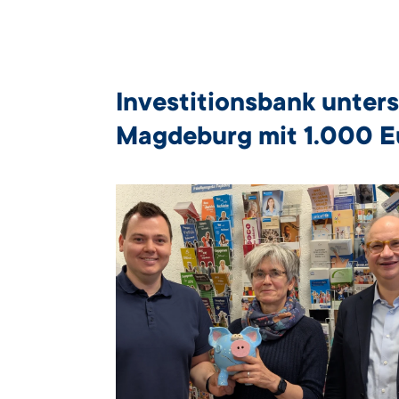
Investitionsbank unters
Magdeburg mit 1.000 E