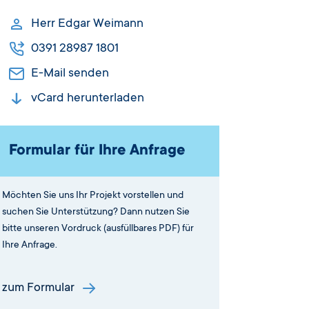
Herr Edgar Weimann
0391 28987 1801
E-Mail senden
vCard herunterladen
Formular für Ihre Anfrage
Möchten Sie uns Ihr Projekt vorstellen und
suchen Sie Unterstützung? Dann nutzen Sie
bitte unseren Vordruck (ausfüllbares PDF) für
Ihre Anfrage.
zum Formular