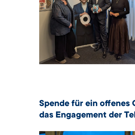
Spende für ein offenes 
das Engagement der Te