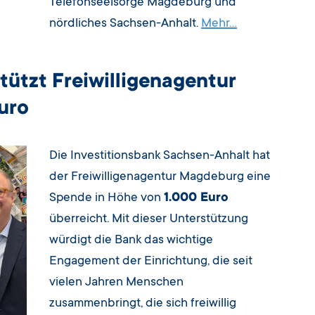
Telefonseelsorge Magdeburg und
nördliches Sachsen-Anhalt.
Mehr…
tützt Freiwilligenagentur
uro
Die Investitionsbank Sachsen-Anhalt hat
der Freiwilligenagentur Magdeburg eine
Spende in Höhe von
1.000 Euro
überreicht. Mit dieser Unterstützung
würdigt die Bank das wichtige
Engagement der Einrichtung, die seit
vielen Jahren Menschen
zusammenbringt, die sich freiwillig