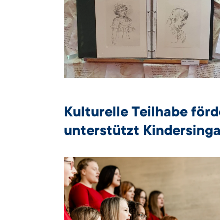
Kulturelle Teilhabe för
unterstützt Kindersing