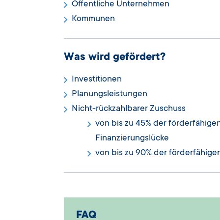
Öffentliche Unternehmen
Kommunen
Was wird gefördert?
Investitionen
Planungsleistungen
Nicht-rückzahlbarer Zuschuss
von bis zu 45% der förderfähig
Finanzierungslücke
von bis zu 90% der förderfähi
FAQ