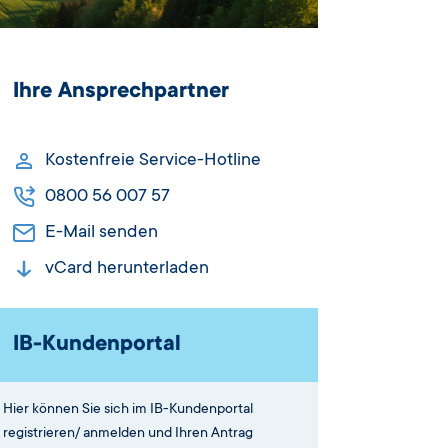
Ihre Ansprechpartner
Kostenfreie Service-Hotline
0800 56 007 57
E-Mail senden
vCard herunterladen
IB-Kundenportal
Hier können Sie sich im IB-Kundenportal
registrieren/ anmelden und Ihren Antrag