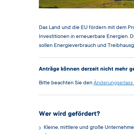
Das Land und die EU fördern mit dem P
Investitionen in erneuerbare Energien.
sollen Energieverbrauch und Treibhausg
Anträge können derzeit nicht mehr ge
Bitte beachten Sie den
Änderungserlass 
Wer wird gefördert?
Kleine, mittlere und große Unternehm