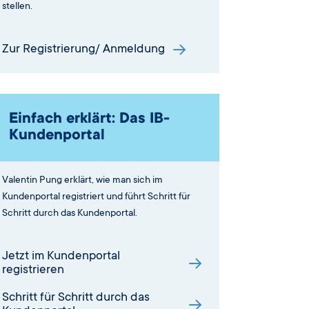
stellen.
Zur Registrierung/ Anmeldung
Einfach erklärt: Das IB-
Kundenportal
Valentin Pung erklärt, wie man sich im
Kundenportal registriert und führt Schritt für
Schritt durch das Kundenportal.
Jetzt im Kundenportal
registrieren
Schritt für Schritt durch das