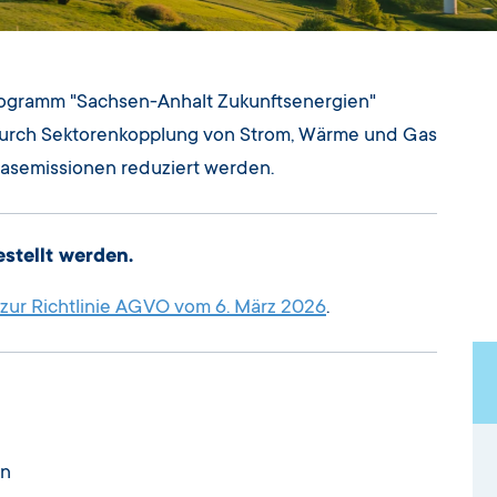
rogramm "Sachsen-Anhalt Zukunftsenergien"
 Durch Sektorenkopplung von Strom, Wärme und Gas
asemissionen reduziert werden.
stellt werden.
zur Richtlinie AGVO vom 6. März 2026
.
en