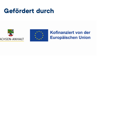
Gefördert durch