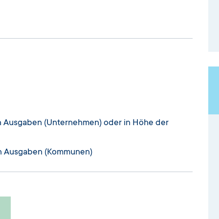
en Ausgaben (Unternehmen) oder in Höhe der
gen Ausgaben (Kommunen)