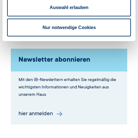
Veranstaltungen von gestern - einstige aktuelle
Auswahl erlauben
Themen sind oftmals hilfreiches Recherchematerial.
Nur notwendige Cookies
archivierte Meldungen
Newsletter abonnieren
Mit den IB-Newslettern erhalten Sie regelmäßig die
wichtigsten Informationen und Neuigkeiten aus
unserem Haus.
hier anmelden