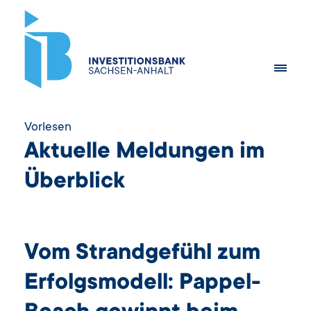
Vorlesen
Aktuelle Meldungen im
Überblick
Vom Strandgefühl zum
Erfolgsmodell: Pappel-