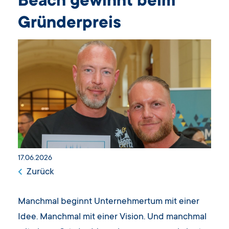
Beach gewinnt beim
Gründerpreis
17.06.2026
Zurück
Manchmal beginnt Unternehmertum mit einer
Idee. Manchmal mit einer Vision. Und manchmal