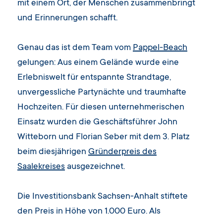
mit einem Ort, der Menschen zusammenbringt
und Erinnerungen schafft.
Genau das ist dem Team vom
Pappel-Beach
gelungen: Aus einem Gelände wurde eine
Erlebniswelt für entspannte Strandtage,
unvergessliche Partynächte und traumhafte
Hochzeiten. Für diesen unternehmerischen
Einsatz wurden die Geschäftsführer John
Witteborn und Florian Seber mit dem 3. Platz
beim diesjährigen
Gründerpreis des
Saalekreises
ausgezeichnet.
Die Investitionsbank Sachsen-Anhalt stiftete
den Preis in Höhe von 1.000 Euro. Als