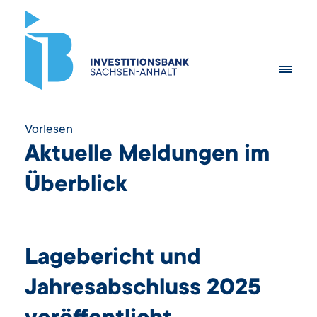
Vorlesen
Aktuelle Meldungen im
Überblick
Lagebericht und
Jahresabschluss 2025