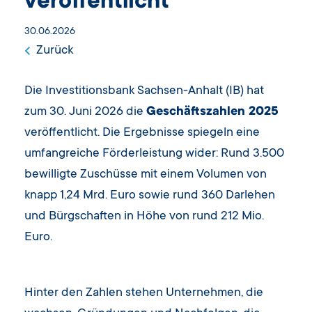
veröffentlicht
30.06.2026
Zurück
Die Investitionsbank Sachsen-Anhalt (IB) hat
zum 30. Juni 2026 die
Geschäftszahlen 2025
veröffentlicht. Die Ergebnisse spiegeln eine
umfangreiche Förderleistung wider: Rund 3.500
bewilligte Zuschüsse mit einem Volumen von
knapp 1,24 Mrd. Euro sowie rund 360 Darlehen
und Bürgschaften in Höhe von rund 212 Mio.
Euro.
Hinter den Zahlen stehen Unternehmen, die